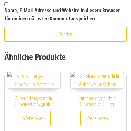
Name, E-Mail-Adresse und Website in diesem Browser
für meinen nächsten Kommentar speichern.
Ähnliche Produkte
Autohändler gesucht in
Autohändler gesucht in
Gebenweiler Sägmühle
Gebenweiler-Gehren
Weiterlesen
Weiterlesen