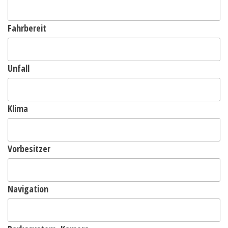
Fahrbereit
Unfall
Klima
Vorbesitzer
Navigation