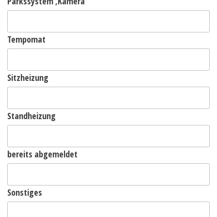
Parkssystem ,Kamera
Tempomat
Sitzheizung
Standheizung
bereits abgemeldet
Sonstiges