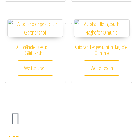
Autohändler gesucht in
Autohändler gesucht in Haghofer
Gärtnershof
Ölmühle
Weiterlesen
Weiterlesen