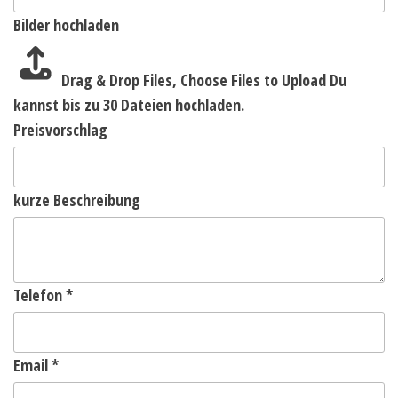
Bilder hochladen
Drag & Drop Files,
Choose Files to Upload
Du
kannst bis zu 30 Dateien hochladen.
Preisvorschlag
kurze Beschreibung
Telefon
*
Email
*