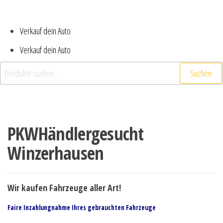
Verkauf dein Auto
Verkauf dein Auto
Suchen
PKWHändlergesucht
Winzerhausen
Wir kaufen Fahrzeuge aller Art!
Faire Inzahlungnahme Ihres gebrauchten Fahrzeuge