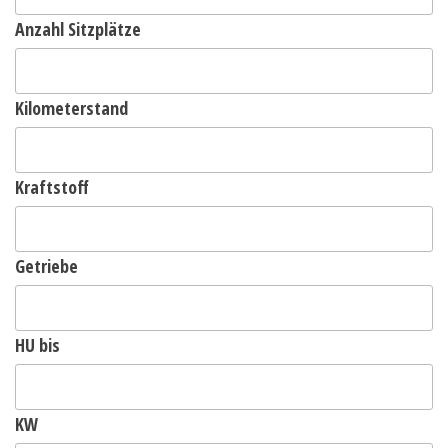
Anzahl Sitzplätze
Kilometerstand
Kraftstoff
Getriebe
HU bis
KW