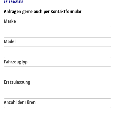
0711 50473133
Anfragen gerne auch per Kontaktformular
Marke
Model
Fahrzeugtyp
Erstzulassung
Anzahl der Türen