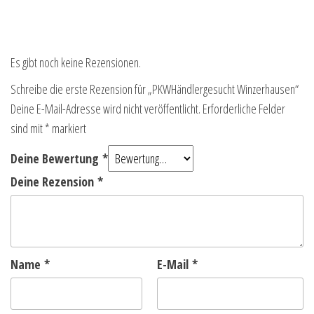
Es gibt noch keine Rezensionen.
Schreibe die erste Rezension für „PKWHändlergesucht Winzerhausen“
Deine E-Mail-Adresse wird nicht veröffentlicht.
Erforderliche Felder
sind mit
*
markiert
Deine Bewertung
*
Deine Rezension
*
Name
*
E-Mail
*