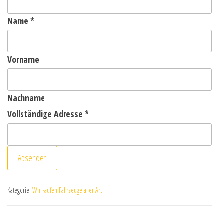
Name
*
Vorname
Nachname
Vollständige Adresse
*
Absenden
Kategorie:
Wir kaufen Fahrzeuge aller Art