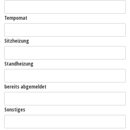
Tempomat
Sitzheizung
Standheizung
bereits abgemeldet
Sonstiges