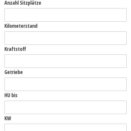
Anzahl Sitzplätze
Kilometerstand
Kraftstoff
Getriebe
HU bis
KW