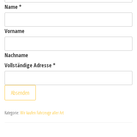
Name
*
Vorname
Nachname
Vollständige Adresse
*
Absenden
Kategorie:
Wir kaufen Fahrzeuge aller Art