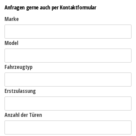
Anfragen gerne auch per Kontaktformular
Marke
Model
Fahrzeugtyp
Erstzulassung
Anzahl der Türen