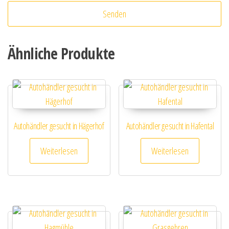
Ähnliche Produkte
Autohändler gesucht in Hägerhof
Autohändler gesucht in Hafental
Weiterlesen
Weiterlesen