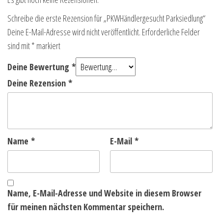
Schreibe die erste Rezension für „PKWHändlergesucht Parksiedlung“
Deine E-Mail-Adresse wird nicht veröffentlicht.
Erforderliche Felder
sind mit
*
markiert
Deine Bewertung
*
Deine Rezension
*
Name
*
E-Mail
*
Name, E-Mail-Adresse und Website in diesem Browser
für meinen nächsten Kommentar speichern.