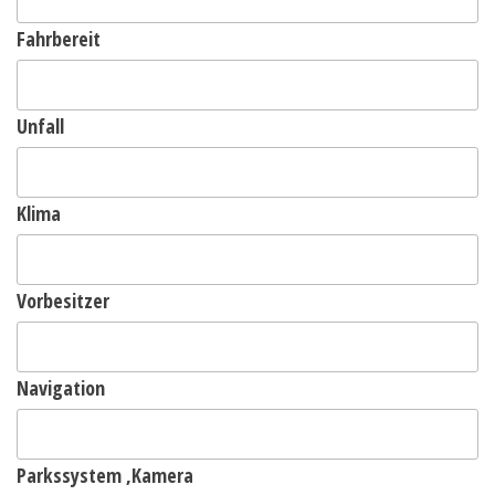
Fahrbereit
Unfall
Klima
Vorbesitzer
Navigation
Parkssystem ,Kamera