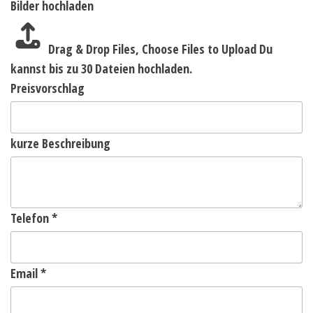
Bilder hochladen
Drag & Drop Files,
Choose Files to Upload
Du
kannst bis zu 30 Dateien hochladen.
Preisvorschlag
kurze Beschreibung
Telefon
*
Email
*