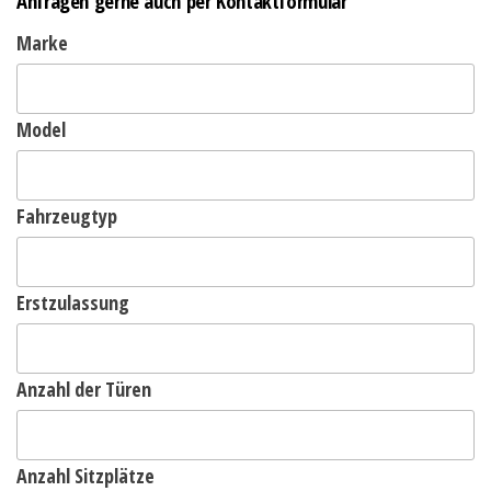
Anfragen gerne auch per Kontaktformular
Marke
Model
Fahrzeugtyp
Erstzulassung
Anzahl der Türen
Anzahl Sitzplätze