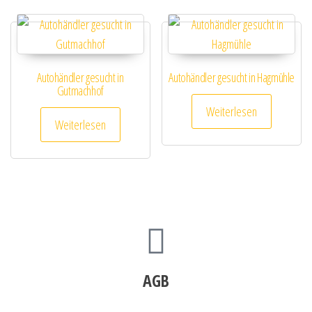
Autohändler gesucht in
Autohändler gesucht in Hagmühle
Gutmachhof
Weiterlesen
Weiterlesen
AGB