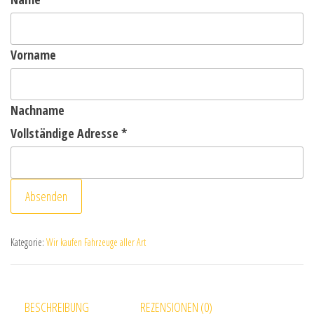
Vorname
Nachname
Vollständige Adresse
*
Absenden
Kategorie:
Wir kaufen Fahrzeuge aller Art
BESCHREIBUNG
REZENSIONEN (0)