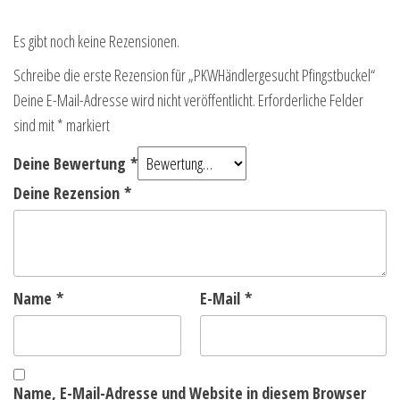
Es gibt noch keine Rezensionen.
Schreibe die erste Rezension für „PKWHändlergesucht Pfingstbuckel“
Deine E-Mail-Adresse wird nicht veröffentlicht.
Erforderliche Felder
sind mit
*
markiert
Deine Bewertung
*
Deine Rezension
*
Name
*
E-Mail
*
Name, E-Mail-Adresse und Website in diesem Browser