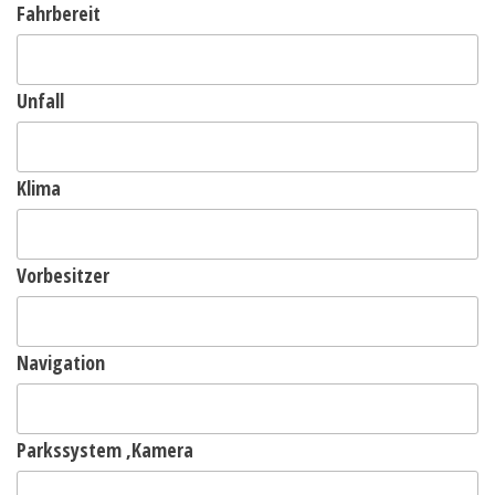
Fahrbereit
Unfall
Klima
Vorbesitzer
Navigation
Parkssystem ,Kamera