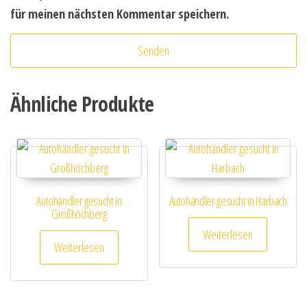
für meinen nächsten Kommentar speichern.
Ähnliche Produkte
Autohändler gesucht in
Autohändler gesucht in Harbach
Großhöchberg
Weiterlesen
Weiterlesen