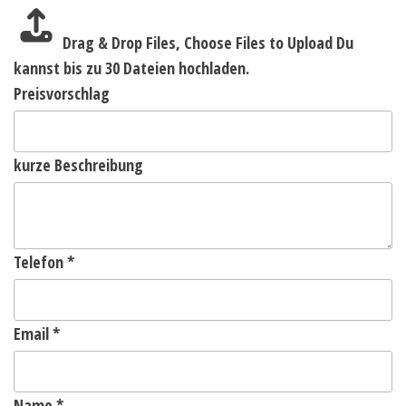
Drag & Drop Files,
Choose Files to Upload
Du
kannst bis zu 30 Dateien hochladen.
Preisvorschlag
kurze Beschreibung
Telefon
*
Email
*
Name
*