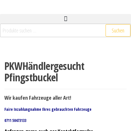
Suchen
PKWHändlergesucht
Pfingstbuckel
Wir kaufen Fahrzeuge aller Art!
Faire Inzahlungnahme Ihres gebrauchten Fahrzeuge
0711 50473133