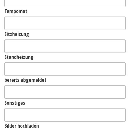
Tempomat
Sitzheizung
Standheizung
bereits abgemeldet
Sonstiges
Bilder hochladen