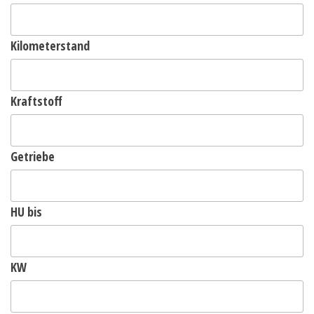
Kilometerstand
Kraftstoff
Getriebe
HU bis
KW