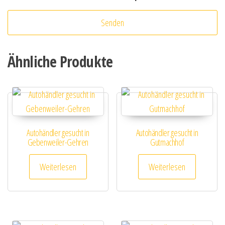
Ähnliche Produkte
Autohändler gesucht in
Autohändler gesucht in
Gebenweiler-Gehren
Gutmachhof
Weiterlesen
Weiterlesen