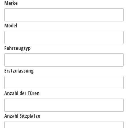
Marke
Model
Fahrzeugtyp
Erstzulassung
Anzahl der Türen
Anzahl Sitzplätze