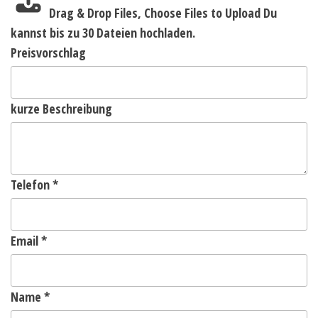
Drag & Drop Files,
Choose Files to Upload
Du
kannst bis zu 30 Dateien hochladen.
Preisvorschlag
kurze Beschreibung
Telefon
*
Email
*
Name
*