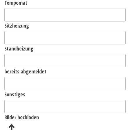
Tempomat
Sitzheizung
Standheizung
bereits abgemeldet
Sonstiges
Bilder hochladen