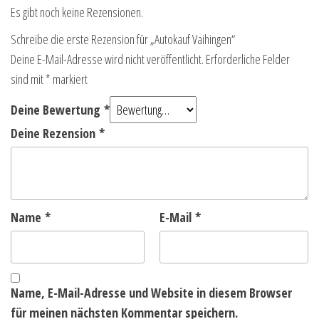
Es gibt noch keine Rezensionen.
Schreibe die erste Rezension für „Autokauf Vaihingen“
Deine E-Mail-Adresse wird nicht veröffentlicht.
Erforderliche Felder
sind mit
*
markiert
Deine Bewertung
*
Deine Rezension
*
Name
*
E-Mail
*
Name, E-Mail-Adresse und Website in diesem Browser
für meinen nächsten Kommentar speichern.