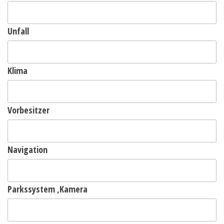
Unfall
Klima
Vorbesitzer
Navigation
Parkssystem ,Kamera