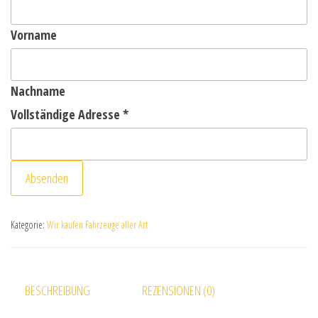
Vorname
Nachname
Vollständige Adresse
*
Absenden
Kategorie:
Wir kaufen Fahrzeuge aller Art
BESCHREIBUNG
REZENSIONEN (0)