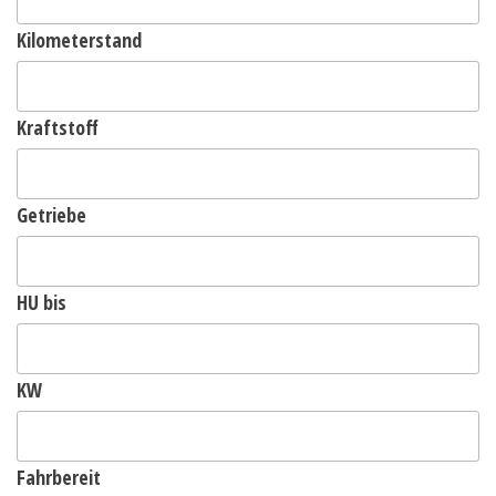
Kilometerstand
Kraftstoff
Getriebe
HU bis
KW
Fahrbereit