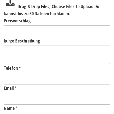
Drag & Drop Files,
Choose Files to Upload
Du
kannst bis zu 30 Dateien hochladen.
Preisvorschlag
kurze Beschreibung
Telefon
*
Email
*
Name
*