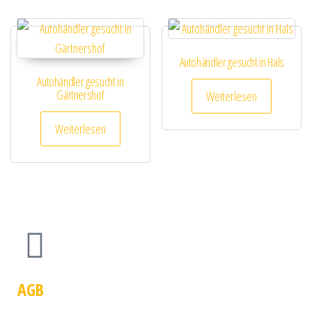
Autohändler gesucht in Hals
Autohändler gesucht in
Gärtnershof
Weiterlesen
Weiterlesen
AGB