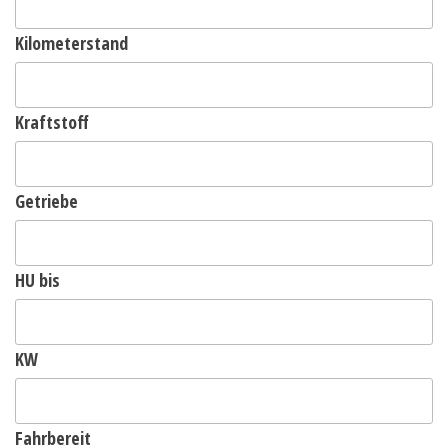
Kilometerstand
Kraftstoff
Getriebe
HU bis
KW
Fahrbereit