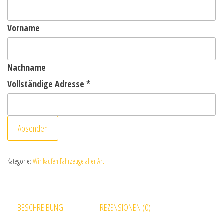
Vorname
Nachname
Vollständige Adresse
*
Absenden
Kategorie:
Wir kaufen Fahrzeuge aller Art
BESCHREIBUNG
REZENSIONEN (0)