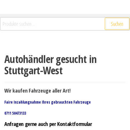
Suchen
Autohändler gesucht in
Stuttgart-West
Wir kaufen Fahrzeuge aller Art!
Faire Inzahlungnahme Ihres gebrauchten Fahrzeuge
0711 50473133
Anfragen gerne auch per Kontaktformular