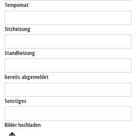
Tempomat
Sitzheizung
Standheizung
bereits abgemeldet
Sonstiges
Bilder hochladen