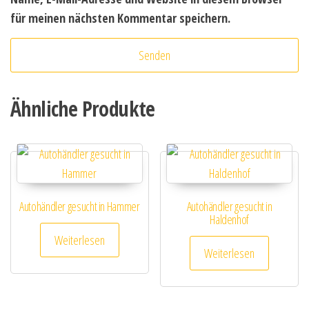
für meinen nächsten Kommentar speichern.
Ähnliche Produkte
Autohändler gesucht in Hammer
Autohändler gesucht in
Haldenhof
Weiterlesen
Weiterlesen