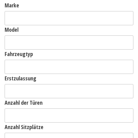
Marke
Model
Fahrzeugtyp
Erstzulassung
Anzahl der Türen
Anzahl Sitzplätze