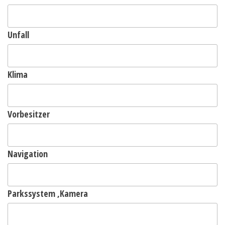
Unfall
Klima
Vorbesitzer
Navigation
Parkssystem ,Kamera