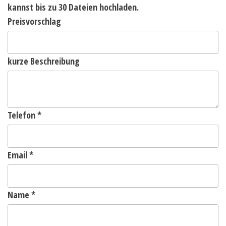
kannst bis zu 30 Dateien hochladen.
Preisvorschlag
kurze Beschreibung
Telefon
*
Email
*
Name
*