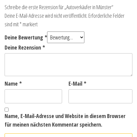
Schreibe die erste Rezension für „Autoverkäufer in Münster“
Deine E-Mail-Adresse wird nicht veröffentlicht.
Erforderliche Felder
sind mit
*
markiert
Deine Bewertung
*
Deine Rezension
*
Name
*
E-Mail
*
Name, E-Mail-Adresse und Website in diesem Browser
für meinen nächsten Kommentar speichern.