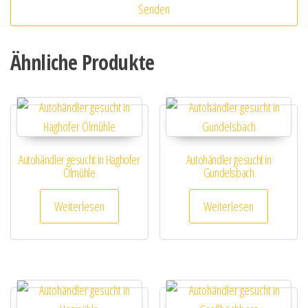
Ähnliche Produkte
Autohändler gesucht in Haghofer
Autohändler gesucht in
Ölmühle
Gundelsbach
Weiterlesen
Weiterlesen