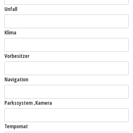
Unfall
Klima
Vorbesitzer
Navigation
Parkssystem ,Kamera
Tempomat