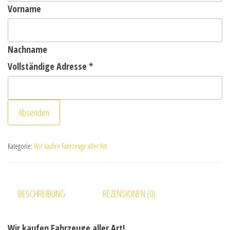
Vorname
Nachname
Vollständige Adresse
*
Absenden
Kategorie:
Wir kaufen Fahrzeuge aller Art
BESCHREIBUNG
REZENSIONEN (0)
Wir kaufen Fahrzeuge aller Art!