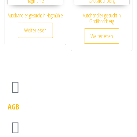
Autohändler gesucht in Hagmühle
Autohändler gesucht in
Großhöchberg
Weiterlesen
Weiterlesen
AGB