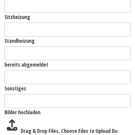
Sitzheizung
Standheizung
bereits abgemeldet
Sonstiges
Bilder hochladen
Drag & Drop Files,
Choose Files to Upload
Du