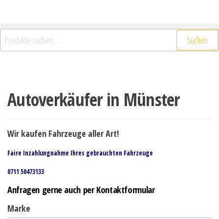
Suchen
Autoverkäufer in Münster
Wir kaufen Fahrzeuge aller Art!
Faire Inzahlungnahme Ihres gebrauchten Fahrzeuge
0711 50473133
Anfragen gerne auch per Kontaktformular
Marke