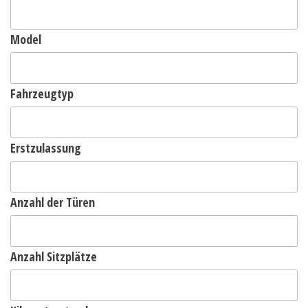
Model
Fahrzeugtyp
Erstzulassung
Anzahl der Türen
Anzahl Sitzplätze