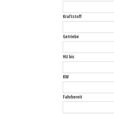
Kraftstoff
Getriebe
HU bis
KW
Fahrbereit