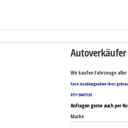
Autoverkäufer 
Wir kaufen Fahrzeuge aller 
Faire Inzahlungnahme Ihres gebra
0711 50473133
Anfragen gerne auch per Ko
Marke