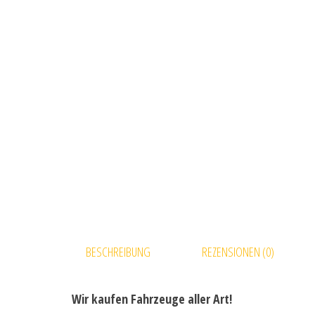
BESCHREIBUNG
REZENSIONEN (0)
Wir kaufen Fahrzeuge aller Art!