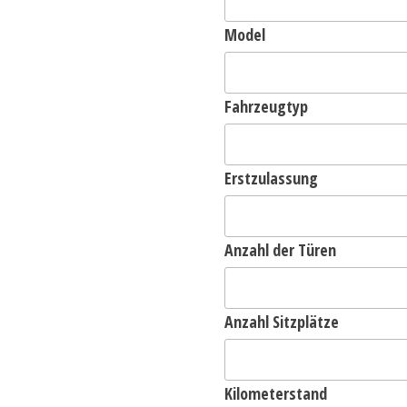
Model
Fahrzeugtyp
Erstzulassung
Anzahl der Türen
Anzahl Sitzplätze
Kilometerstand