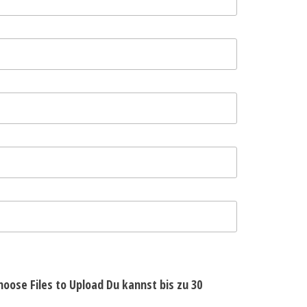
hoose Files to Upload
Du kannst bis zu 30