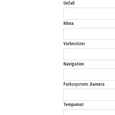
Unfall
Klima
Vorbesitzer
Navigation
Parkssystem ,Kamera
Tempomat