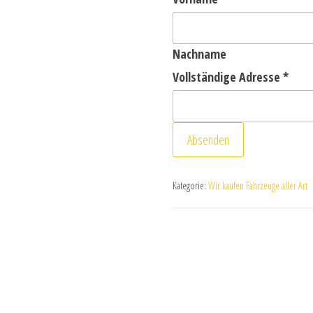
Nachname
Vollständige Adresse
*
Absenden
Kategorie:
Wir kaufen Fahrzeuge aller Art