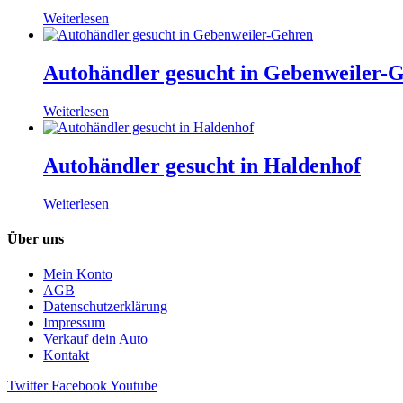
Weiterlesen
Autohändler gesucht in Gebenweiler-
Weiterlesen
Autohändler gesucht in Haldenhof
Weiterlesen
Über uns
Mein Konto
AGB
Datenschutzerklärung
Impressum
Verkauf dein Auto
Kontakt
Twitter
Facebook
Youtube