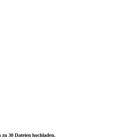
s zu 30 Dateien hochladen.