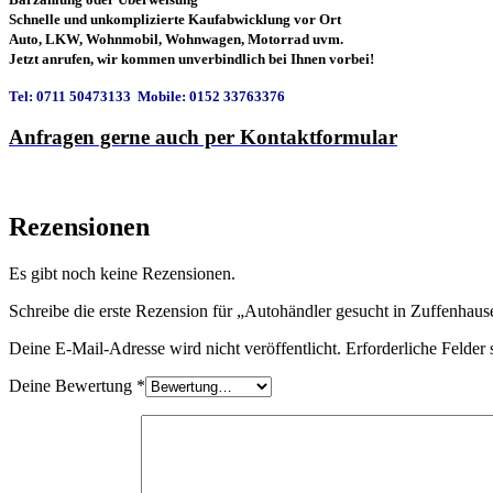
Schnelle und unkomplizierte Kaufabwicklung vor Ort
Auto, LKW, Wohnmobil, Wohnwagen, Motorrad uvm.
Jetzt anrufen, wir kommen unverbindlich bei Ihnen vorbei!
Tel: 0711 50473133 Mobile: 0152 33763376
Anfragen gerne auch per Kontaktformular
Rezensionen
Es gibt noch keine Rezensionen.
Schreibe die erste Rezension für „Autohändler gesucht in Zuffenhaus
Deine E-Mail-Adresse wird nicht veröffentlicht.
Erforderliche Felder 
Deine Bewertung
*