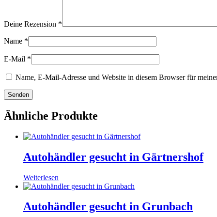
Deine Rezension
*
Name
*
E-Mail
*
Name, E-Mail-Adresse und Website in diesem Browser für meine
Ähnliche Produkte
Autohändler gesucht in Gärtnershof
Weiterlesen
Autohändler gesucht in Grunbach