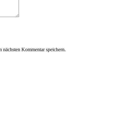
n nächsten Kommentar speichern.