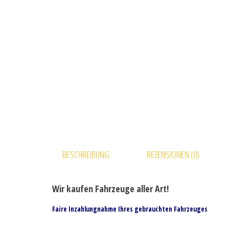
BESCHREIBUNG
REZENSIONEN (0)
Wir kaufen Fahrzeuge aller Art!
Faire Inzahlungnahme Ihres gebrauchten Fahrzeuges