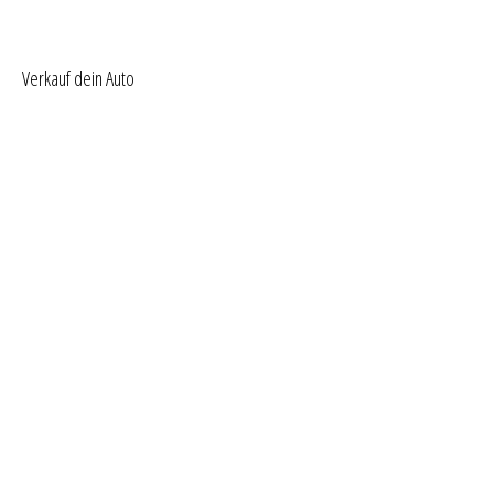
Verkauf dein Auto