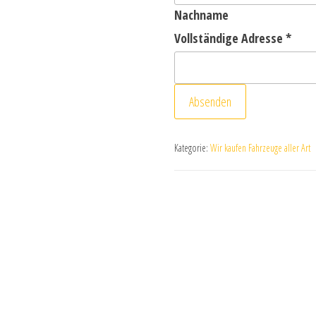
Nachname
Vollständige Adresse
*
Absenden
Kategorie:
Wir kaufen Fahrzeuge aller Art