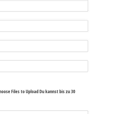
hoose Files to Upload
Du kannst bis zu 30