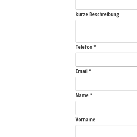
kurze Beschreibung
Telefon
*
Email
*
Name
*
Vorname