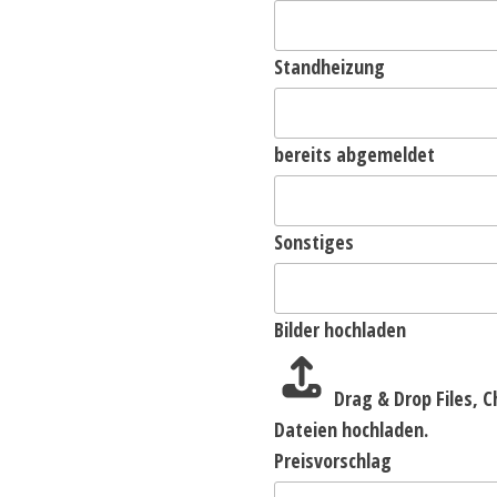
Standheizung
bereits abgemeldet
Sonstiges
Bilder hochladen
Drag & Drop Files,
C
Dateien hochladen.
Preisvorschlag