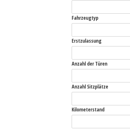
Fahrzeugtyp
Erstzulassung
Anzahl der Türen
Anzahl Sitzplätze
Kilometerstand