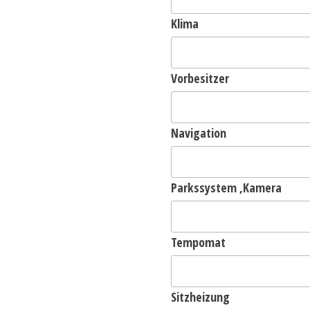
Klima
Vorbesitzer
Navigation
Parkssystem ,Kamera
Tempomat
Sitzheizung