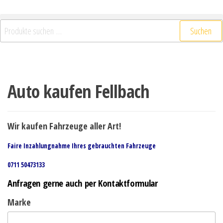
Suchen nach:
Suchen
Auto kaufen Fellbach
Wir kaufen Fahrzeuge aller Art!
Faire Inzahlungnahme Ihres gebrauchten Fahrzeuge
0711 50473133
Anfragen gerne auch per Kontaktformular
Marke