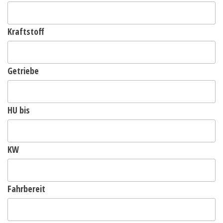
Kraftstoff
Getriebe
HU bis
KW
Fahrbereit