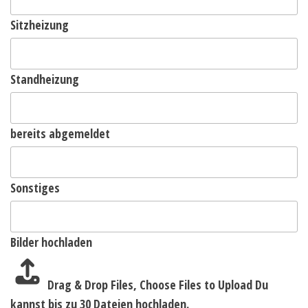
Sitzheizung
Standheizung
bereits abgemeldet
Sonstiges
Bilder hochladen
Drag & Drop Files,
Choose Files to Upload
Du
kannst bis zu 30 Dateien hochladen.