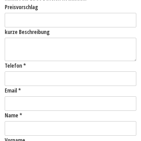
Preisvorschlag
kurze Beschreibung
Telefon
*
Email
*
Name
*
Vorname