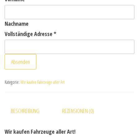
Nachname
Vollständige Adresse
*
Absenden
Kategorie:
Wir kaufen Fahrzeuge aller Art
BESCHREIBUNG
REZENSIONEN (0)
Wir kaufen Fahrzeuge aller Art!