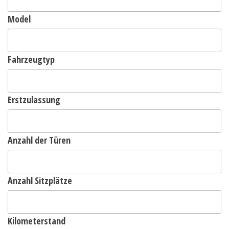
Model
Fahrzeugtyp
Erstzulassung
Anzahl der Türen
Anzahl Sitzplätze
Kilometerstand