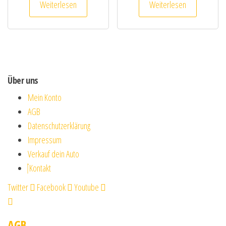
Weiterlesen
Weiterlesen
Über uns
Mein Konto
AGB
Datenschutzerklärung
Impressum
Verkauf dein Auto
Kontakt
Twitter
Facebook
Youtube
AGB