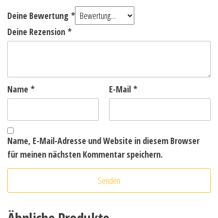
Deine Bewertung
*
Deine Rezension
*
Name
*
E-Mail
*
Name, E-Mail-Adresse und Website in diesem Browser
für meinen nächsten Kommentar speichern.