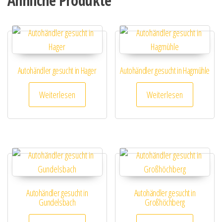
Ähnliche Produkte
Autohändler gesucht in Hager
Autohändler gesucht in Hagmühle
Weiterlesen
Weiterlesen
Autohändler gesucht in
Autohändler gesucht in
Gundelsbach
Großhöchberg