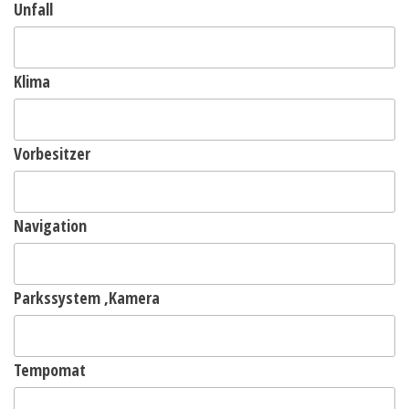
Unfall
Klima
Vorbesitzer
Navigation
Parkssystem ,Kamera
Tempomat