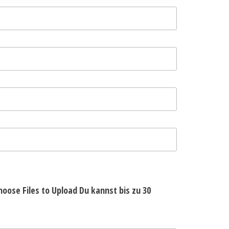
hoose Files to Upload
Du kannst bis zu 30