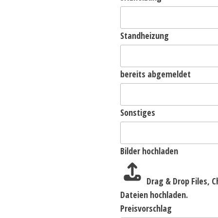
Standheizung
bereits abgemeldet
Sonstiges
Bilder hochladen
Drag & Drop Files,
C
Dateien hochladen.
Preisvorschlag