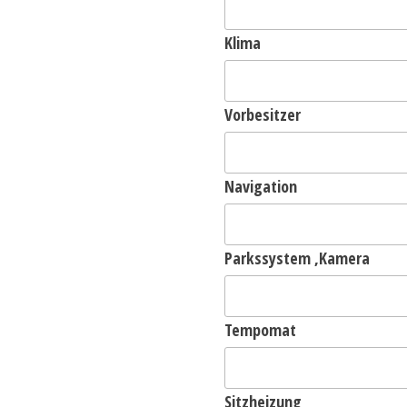
Klima
Vorbesitzer
Navigation
Parkssystem ,Kamera
Tempomat
Sitzheizung