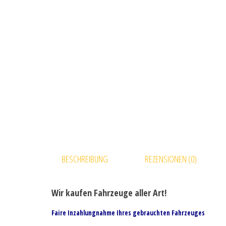
BESCHREIBUNG
REZENSIONEN (0)
Wir kaufen Fahrzeuge aller Art!
Faire Inzahlungnahme Ihres gebrauchten Fahrzeuges