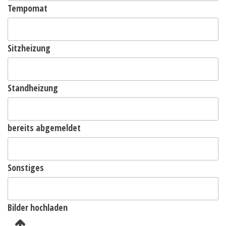
Tempomat
Sitzheizung
Standheizung
bereits abgemeldet
Sonstiges
Bilder hochladen