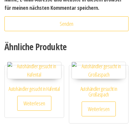
für meinen nächsten Kommentar speichern.
Ähnliche Produkte
Autohändler gesucht in Hafental
Autohändler gesucht in
Großaspach
Weiterlesen
Weiterlesen