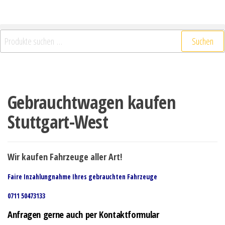
Suchen
Gebrauchtwagen kaufen
Stuttgart-West
Wir kaufen Fahrzeuge aller Art!
Faire Inzahlungnahme Ihres gebrauchten Fahrzeuge
0711 50473133
Anfragen gerne auch per Kontaktformular