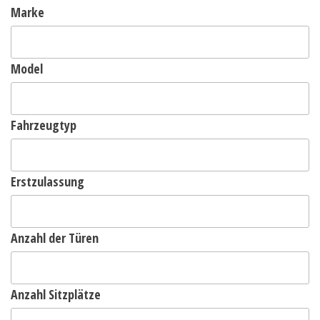
Marke
Model
Fahrzeugtyp
Erstzulassung
Anzahl der Türen
Anzahl Sitzplätze