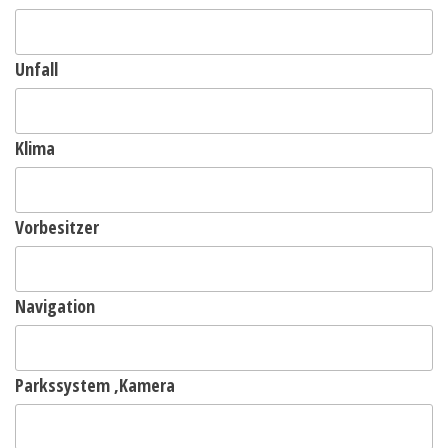
Unfall
Klima
Vorbesitzer
Navigation
Parkssystem ,Kamera