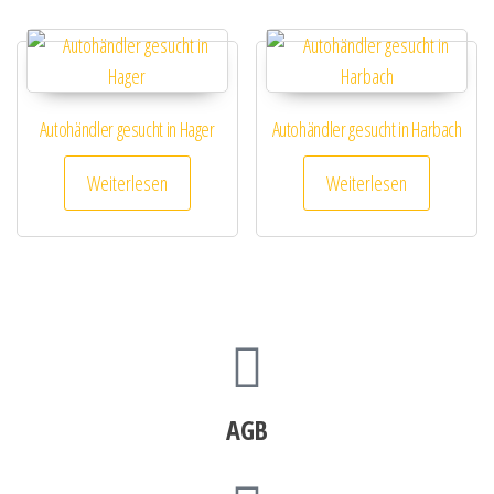
Autohändler gesucht in Hager
Autohändler gesucht in Harbach
Weiterlesen
Weiterlesen
AGB