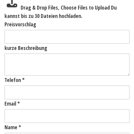
Drag & Drop Files,
Choose Files to Upload
Du
kannst bis zu 30 Dateien hochladen.
Preisvorschlag
kurze Beschreibung
Telefon
*
Email
*
Name
*