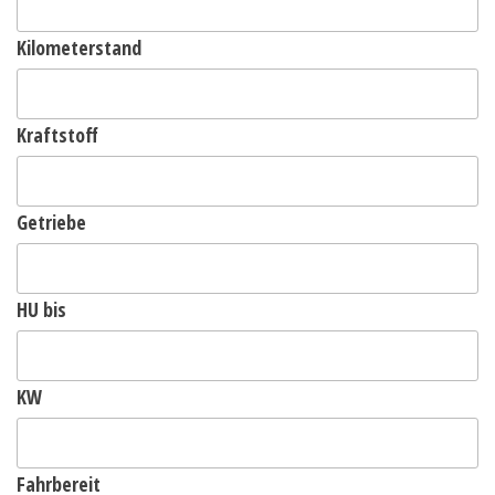
Kilometerstand
Kraftstoff
Getriebe
HU bis
KW
Fahrbereit