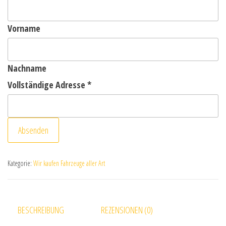
Vorname
Nachname
Vollständige Adresse
*
Absenden
Kategorie:
Wir kaufen Fahrzeuge aller Art
BESCHREIBUNG
REZENSIONEN (0)