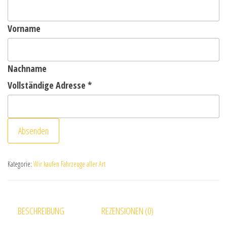
Vorname
Nachname
Vollständige Adresse
*
Absenden
Kategorie:
Wir kaufen Fahrzeuge aller Art
BESCHREIBUNG
REZENSIONEN (0)