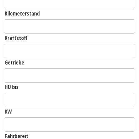
Kilometerstand
Kraftstoff
Getriebe
HU bis
KW
Fahrbereit