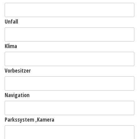
Unfall
Klima
Vorbesitzer
Navigation
Parkssystem ,Kamera