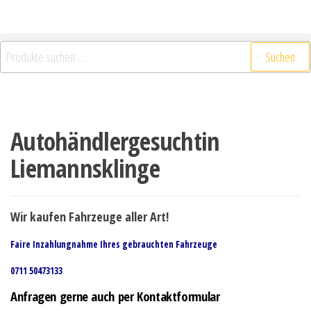
Suchen
Autohändlergesuchtin
Liemannsklinge
Wir kaufen Fahrzeuge aller Art!
Faire Inzahlungnahme Ihres gebrauchten Fahrzeuge
0711 50473133
Anfragen gerne auch per Kontaktformular