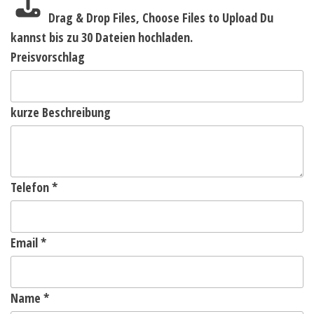
Drag & Drop Files,
Choose Files to Upload
Du
kannst bis zu 30 Dateien hochladen.
Preisvorschlag
kurze Beschreibung
Telefon
*
Email
*
Name
*