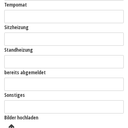
Tempomat
Sitzheizung
Standheizung
bereits abgemeldet
Sonstiges
Bilder hochladen