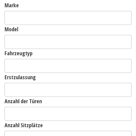
Marke
Model
Fahrzeugtyp
Erstzulassung
Anzahl der Türen
Anzahl Sitzplätze