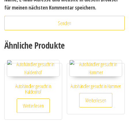
für meinen nächsten Kommentar speichern.
Ähnliche Produkte
Autohändler gesucht in
Autohändler gesucht in Hammer
Haldenhof
Weiterlesen
Weiterlesen