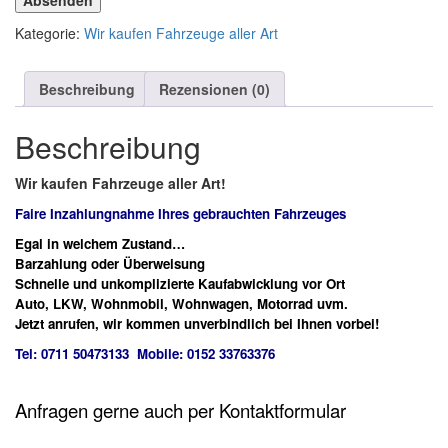
Absenden
Kategorie:
Wir kaufen Fahrzeuge aller Art
Beschreibung
Rezensionen (0)
Beschreibung
Wir kaufen Fahrzeuge aller Art!
Faire Inzahlungnahme Ihres gebrauchten Fahrzeuges
Egal in welchem Zustand…
Barzahlung oder Überweisung
Schnelle und unkomplizierte Kaufabwicklung vor Ort
Auto, LKW, Wohnmobil, Wohnwagen, Motorrad uvm.
Jetzt anrufen, wir kommen unverbindlich bei Ihnen vorbei!
Tel: 0711 50473133 Mobile: 0152 33763376
Anfragen gerne auch per Kontaktformular