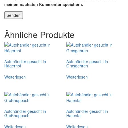
meinen nächsten Kommentar speichern.
Ähnliche Produkte
Autohändler gesucht in
Autohändler gesucht in
Hägerhof
Grasgehren
Weiterlesen
Weiterlesen
Autohändler gesucht in
Autohändler gesucht in
Großheppach
Hafental
Weiterlesen
Weiterlesen