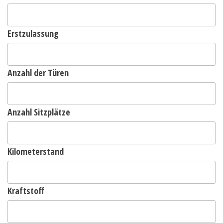
Erstzulassung
Anzahl der Türen
Anzahl Sitzplätze
Kilometerstand
Kraftstoff