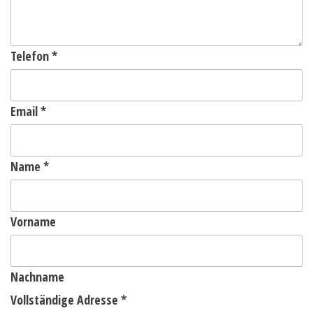
Telefon
*
Email
*
Name
*
Vorname
Nachname
Vollständige Adresse
*