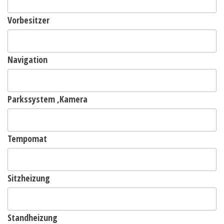
Vorbesitzer
Navigation
Parkssystem ,Kamera
Tempomat
Sitzheizung
Standheizung