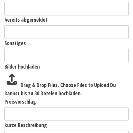
bereits abgemeldet
Sonstiges
Bilder hochladen
Drag & Drop Files,
Choose Files to Upload
Du
kannst bis zu 30 Dateien hochladen.
Preisvorschlag
kurze Beschreibung