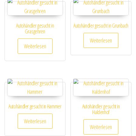
Autohändler gesucht in
Autohändler gesucht in Grunbach
Grasgehren
Weiterlesen
Weiterlesen
Autohändler gesucht in Hammer
Autohändler gesucht in
Haldenhof
Weiterlesen
Weiterlesen