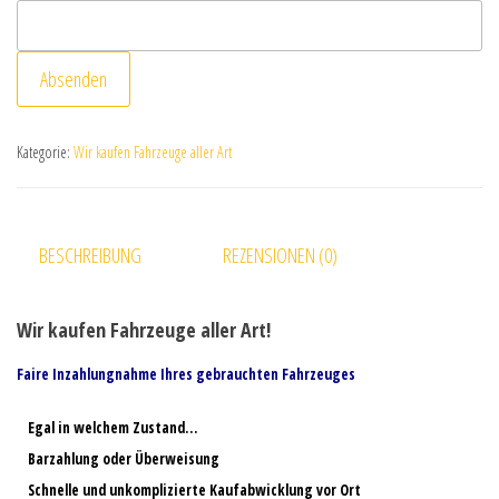
Absenden
Kategorie:
Wir kaufen Fahrzeuge aller Art
BESCHREIBUNG
REZENSIONEN (0)
Wir kaufen Fahrzeuge aller Art!
Faire Inzahlungnahme Ihres gebrauchten Fahrzeuges
Egal in welchem Zustand…
Barzahlung oder Überweisung
Schnelle und unkomplizierte Kaufabwicklung vor Ort