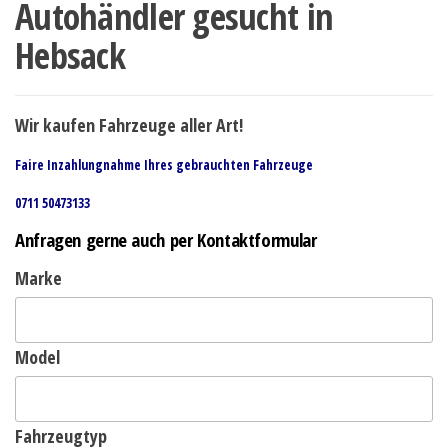
Autohändler gesucht in
Hebsack
Wir kaufen Fahrzeuge aller Art!
Faire Inzahlungnahme Ihres gebrauchten Fahrzeuge
0711 50473133
Anfragen gerne auch per Kontaktformular
Marke
Model
Fahrzeugtyp