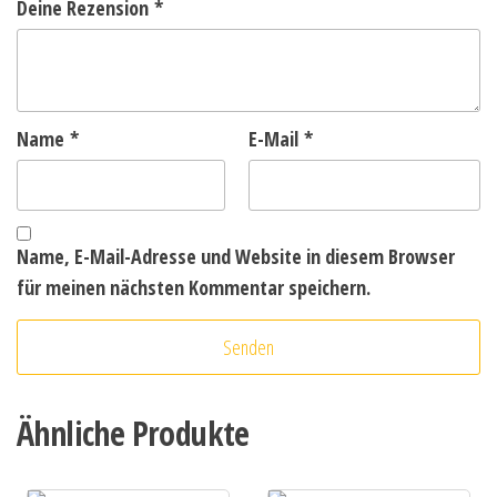
Deine Rezension
*
Name
*
E-Mail
*
Name, E-Mail-Adresse und Website in diesem Browser
für meinen nächsten Kommentar speichern.
Ähnliche Produkte