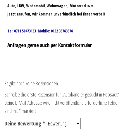
Auto, LKW, Wohnmobil, Wohnwagen, Motorrad uvm.
Jetzt anrufen, wir kommen unverbindlich bei Ihnen vorbei!
Tel: 0711 50473133 Mobile: 0152 33763376
Anfragen gerne auch per Kontaktformular
Es gibt noch keine Rezensionen.
Schreibe die erste Rezension für „Autohändler gesucht in Hebsack“
Deine E-Mail-Adresse wird nicht veröffentlicht.
Erforderliche Felder
sind mit
*
markiert
Deine Bewertung
*