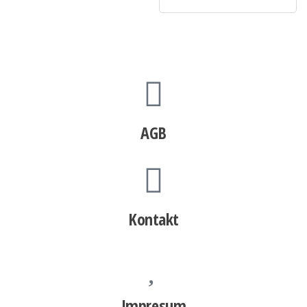
AGB
Kontakt
Impresum