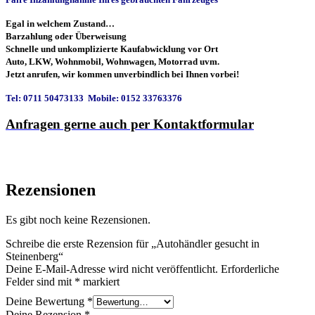
Egal in welchem Zustand…
Barzahlung oder Überweisung
Schnelle und unkomplizierte Kaufabwicklung vor Ort
Auto, LKW, Wohnmobil, Wohnwagen, Motorrad uvm.
Jetzt anrufen, wir kommen unverbindlich bei Ihnen vorbei!
Tel: 0711 50473133 Mobile: 0152 33763376
Anfragen gerne auch per Kontaktformular
Rezensionen
Es gibt noch keine Rezensionen.
Schreibe die erste Rezension für „Autohändler gesucht in
Steinenberg“
Deine E-Mail-Adresse wird nicht veröffentlicht.
Erforderliche
Felder sind mit
*
markiert
Deine Bewertung
*
Deine Rezension
*