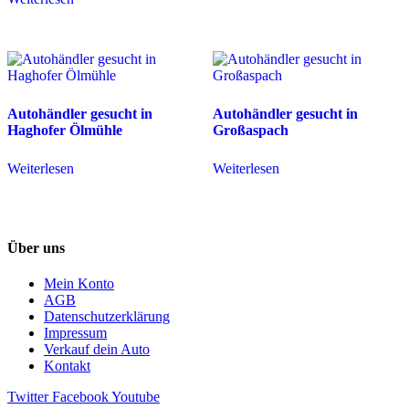
Autohändler gesucht in
Autohändler gesucht in
Haghofer Ölmühle
Großaspach
Weiterlesen
Weiterlesen
Über uns
Mein Konto
AGB
Datenschutzerklärung
Impressum
Verkauf dein Auto
Kontakt
Twitter
Facebook
Youtube