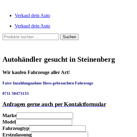
Verkauf dein Auto
Verkauf dein Auto
Suchen
Suchen
nach:
Autohändler gesucht in Steinenberg
Wir kaufen Fahrzeuge aller Art!
Faire Inzahlungnahme Ihres gebrauchten Fahrzeuge
0711 50473133
Anfragen gerne auch per Kontaktformular
Marke
Model
Fahrzeugtyp
Erstzulassung