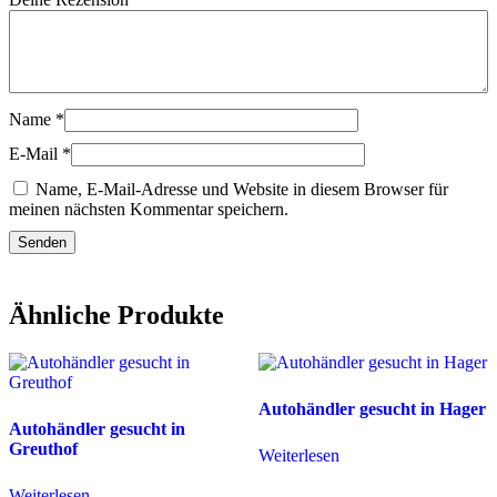
Name
*
E-Mail
*
Name, E-Mail-Adresse und Website in diesem Browser für
meinen nächsten Kommentar speichern.
Ähnliche Produkte
Autohändler gesucht in Hager
Autohändler gesucht in
Greuthof
Weiterlesen
Weiterlesen