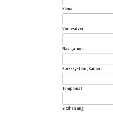
Klima
Vorbesitzer
Navigation
Parkssystem ,Kamera
Tempomat
Sitzheizung