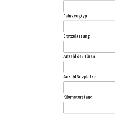
Fahrzeugtyp
Erstzulassung
Anzahl der Türen
Anzahl Sitzplätze
Kilometerstand