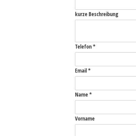
kurze Beschreibung
Telefon
*
Email
*
Name
*
Vorname