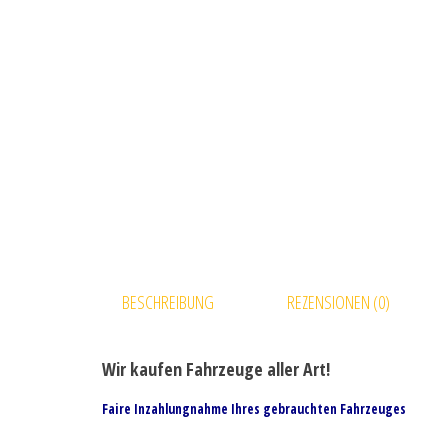
BESCHREIBUNG
REZENSIONEN (0)
Wir kaufen Fahrzeuge aller Art!
Faire Inzahlungnahme Ihres gebrauchten Fahrzeuges