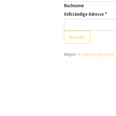
Nachname
Vollständige Adresse
*
Absenden
Kategorie:
Wir kaufen Fahrzeuge aller Art