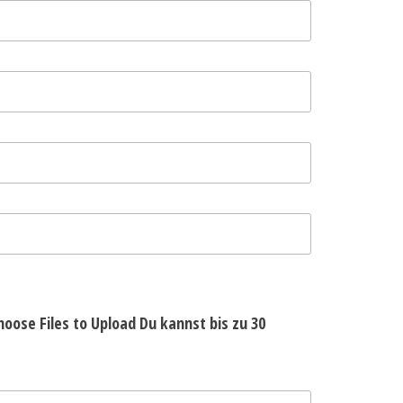
hoose Files to Upload
Du kannst bis zu 30