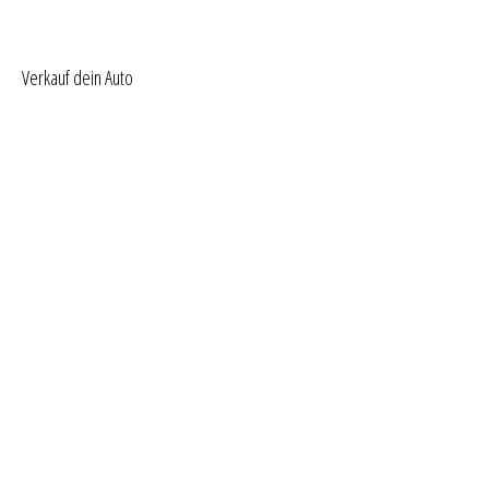
Verkauf dein Auto