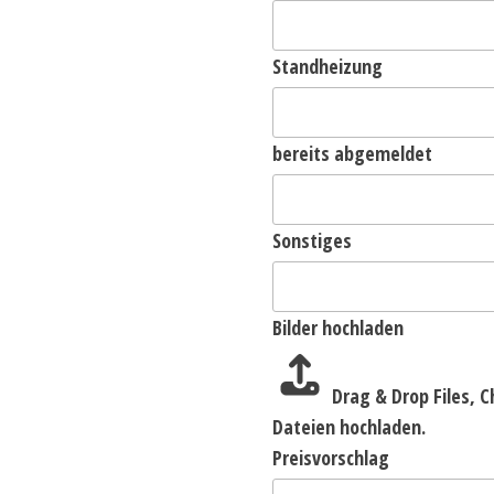
Standheizung
bereits abgemeldet
Sonstiges
Bilder hochladen
Drag & Drop Files,
C
Dateien hochladen.
Preisvorschlag