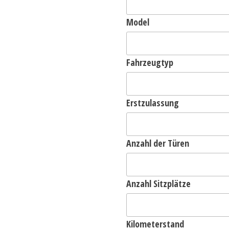
Model
Fahrzeugtyp
Erstzulassung
Anzahl der Türen
Anzahl Sitzplätze
Kilometerstand