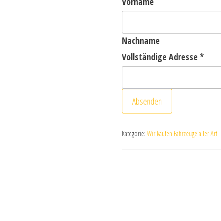
Vorname
Nachname
Vollständige Adresse
*
Absenden
Kategorie:
Wir kaufen Fahrzeuge aller Art