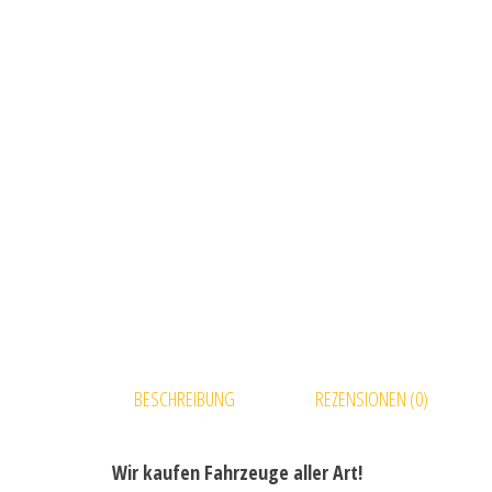
BESCHREIBUNG
REZENSIONEN (0)
Wir kaufen Fahrzeuge aller Art!