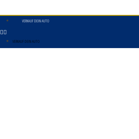
VERKAUF DEIN AUTO
VERKAUF DEIN AUTO