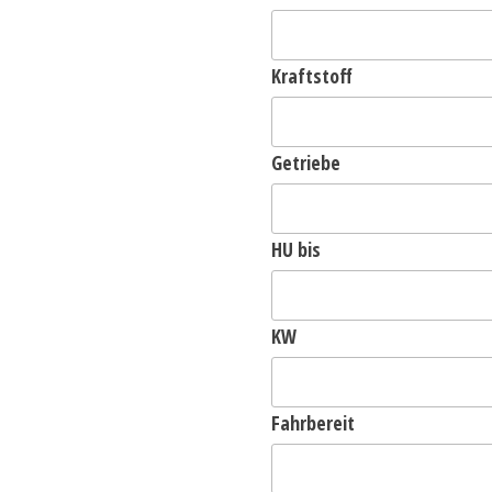
Kraftstoff
Getriebe
HU bis
KW
Fahrbereit