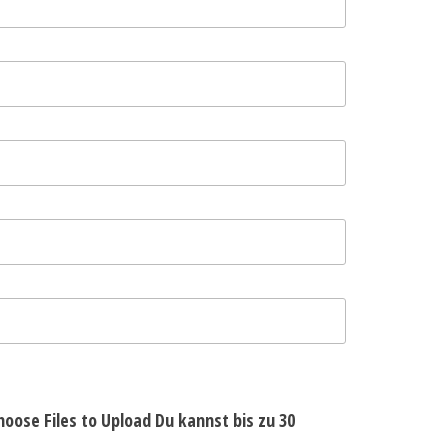
hoose Files to Upload
Du kannst bis zu 30