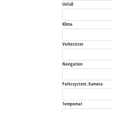
Unfall
Klima
Vorbesitzer
Navigation
Parkssystem ,Kamera
Tempomat