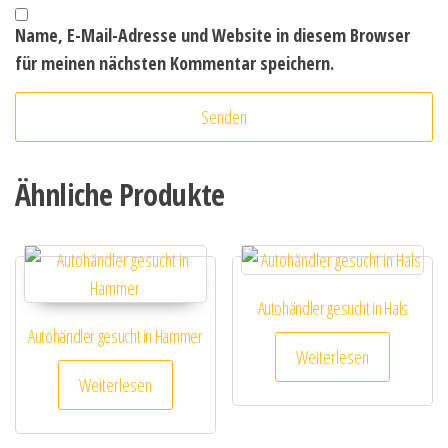
Name, E-Mail-Adresse und Website in diesem Browser
für meinen nächsten Kommentar speichern.
Ähnliche Produkte
Autohändler gesucht in Hals
Autohändler gesucht in Hammer
Weiterlesen
Weiterlesen