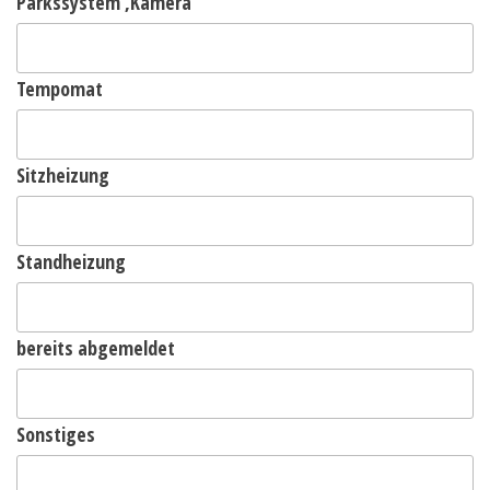
Parkssystem ,Kamera
Tempomat
Sitzheizung
Standheizung
bereits abgemeldet
Sonstiges