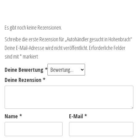
Es gibt noch keine Rezensionen.
Schreibe die erste Rezension für „Autohändler gesucht in Hohenbrach“
Deine E-Mail-Adresse wird nicht veröffentlicht.
Erforderliche Felder
sind mit
*
markiert
Deine Bewertung
*
Deine Rezension
*
Name
*
E-Mail
*