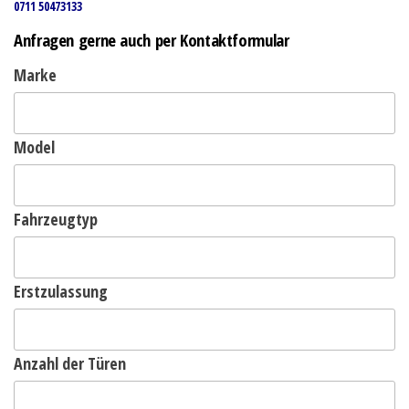
0711 50473133
Anfragen gerne auch per Kontaktformular
Marke
Model
Fahrzeugtyp
Erstzulassung
Anzahl der Türen