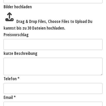
Bilder hochladen
Drag & Drop Files,
Choose Files to Upload
Du
kannst bis zu 30 Dateien hochladen.
Preisvorschlag
kurze Beschreibung
Telefon
*
Email
*