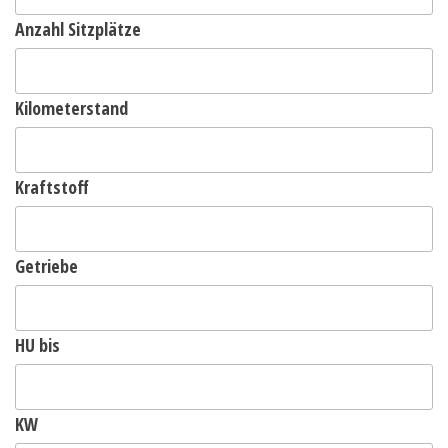
Anzahl Sitzplätze
Kilometerstand
Kraftstoff
Getriebe
HU bis
KW