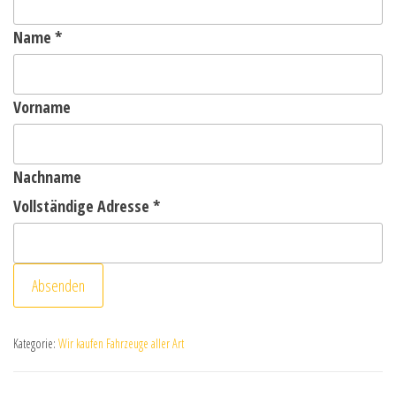
Name
*
Vorname
Nachname
Vollständige Adresse
*
Absenden
Kategorie:
Wir kaufen Fahrzeuge aller Art