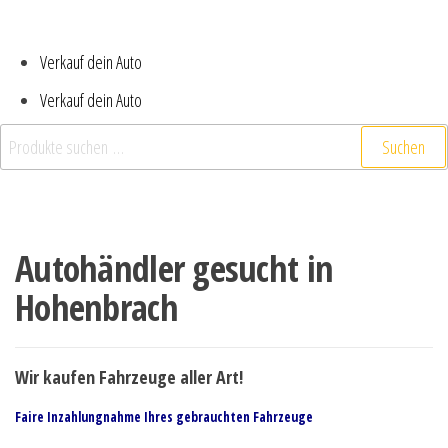
Verkauf dein Auto
Verkauf dein Auto
Suchen
Autohändler gesucht in
Hohenbrach
Wir kaufen Fahrzeuge aller Art!
Faire Inzahlungnahme Ihres gebrauchten Fahrzeuge