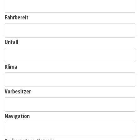
Fahrbereit
Unfall
Klima
Vorbesitzer
Navigation