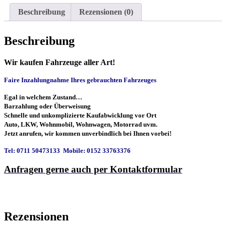
Beschreibung
Rezensionen (0)
Beschreibung
Wir kaufen Fahrzeuge aller Art!
Faire Inzahlungnahme Ihres gebrauchten Fahrzeuges
Egal in welchem Zustand…
Barzahlung oder Überweisung
Schnelle und unkomplizierte Kaufabwicklung vor Ort
Auto, LKW, Wohnmobil, Wohnwagen, Motorrad uvm.
Jetzt anrufen, wir kommen unverbindlich bei Ihnen vorbei!
Tel: 0711 50473133 Mobile: 0152 33763376
Anfragen gerne auch per Kontaktformular
Rezensionen