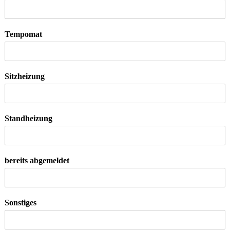
Tempomat
Sitzheizung
Standheizung
bereits abgemeldet
Sonstiges