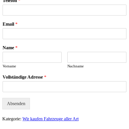
Telefon
*
Email
*
Name
*
Vorname
Nachname
Vollständige Adresse
*
Absenden
Kategorie:
Wir kaufen Fahrzeuge aller Art