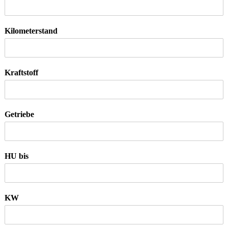
Kilometerstand
Kraftstoff
Getriebe
HU bis
KW