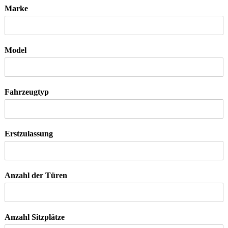
Marke
Model
Fahrzeugtyp
Erstzulassung
Anzahl der Türen
Anzahl Sitzplätze