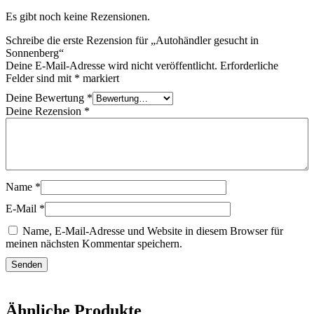
Es gibt noch keine Rezensionen.
Schreibe die erste Rezension für „Autohändler gesucht in
Sonnenberg“
Deine E-Mail-Adresse wird nicht veröffentlicht.
Erforderliche
Felder sind mit
*
markiert
Deine Bewertung
*
Deine Rezension
*
Name
*
E-Mail
*
Name, E-Mail-Adresse und Website in diesem Browser für
meinen nächsten Kommentar speichern.
Ähnliche Produkte