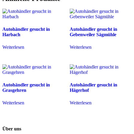
Autohändler gesucht in
Autohändler gesucht in
Harbach
Gebenweiler Sägmühle
Weiterlesen
Weiterlesen
Autohändler gesucht in
Autohändler gesucht in
Grasgehren
Hägerhof
Weiterlesen
Weiterlesen
Über uns