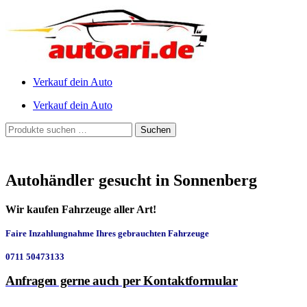
Verkauf dein Auto
Verkauf dein Auto
Suchen
Suchen
nach:
Autohändler gesucht in Sonnenberg
Wir kaufen Fahrzeuge aller Art!
Faire Inzahlungnahme Ihres gebrauchten Fahrzeuge
0711 50473133
Anfragen gerne auch per Kontaktformular