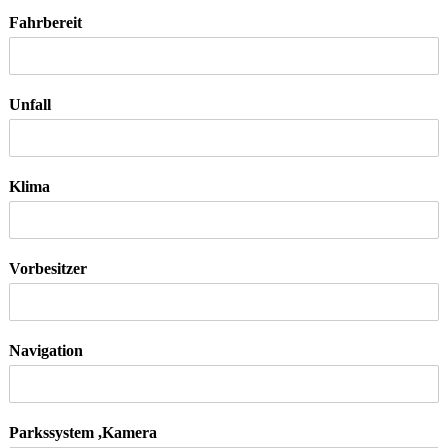
Fahrbereit
Unfall
Klima
Vorbesitzer
Navigation
Parkssystem ,Kamera