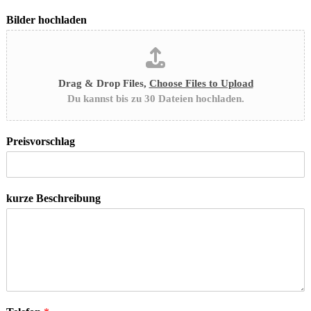
Bilder hochladen
Drag & Drop Files,
Choose Files to Upload
Du kannst bis zu 30 Dateien hochladen.
Preisvorschlag
kurze Beschreibung