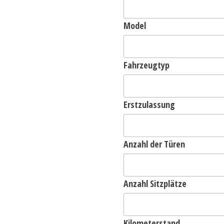
Model
Fahrzeugtyp
Erstzulassung
Anzahl der Türen
Anzahl Sitzplätze
Kilometerstand