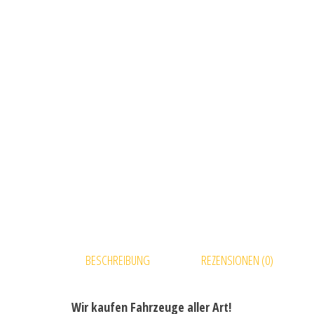
BESCHREIBUNG
REZENSIONEN (0)
Wir kaufen Fahrzeuge aller Art!