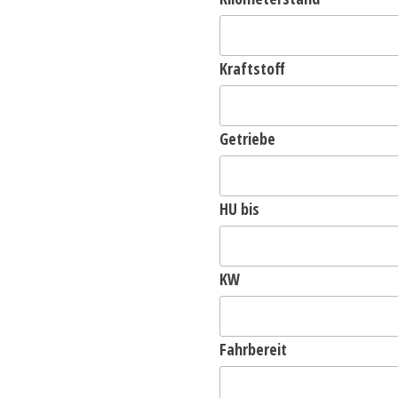
Kraftstoff
Getriebe
HU bis
KW
Fahrbereit