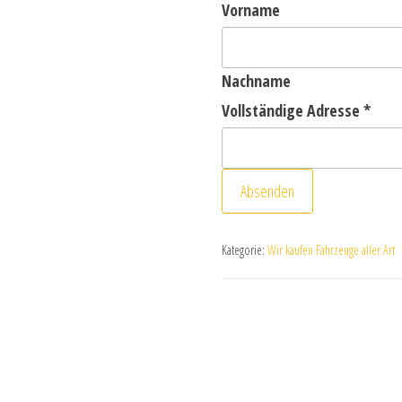
Vorname
Nachname
Vollständige Adresse
*
Absenden
Kategorie:
Wir kaufen Fahrzeuge aller Art