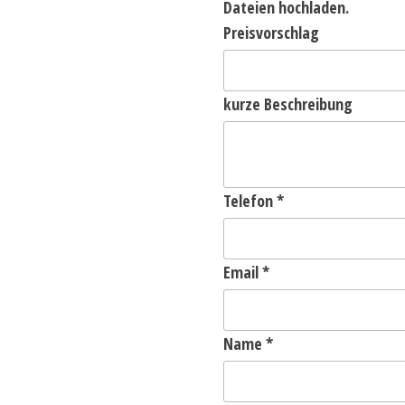
Dateien hochladen.
Preisvorschlag
kurze Beschreibung
Telefon
*
Email
*
Name
*