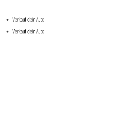
Verkauf dein Auto
Verkauf dein Auto