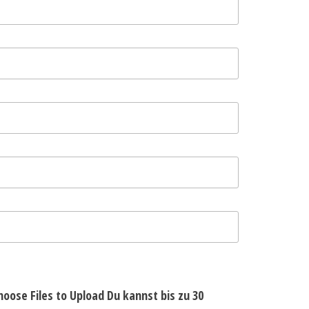
hoose Files to Upload
Du kannst bis zu 30