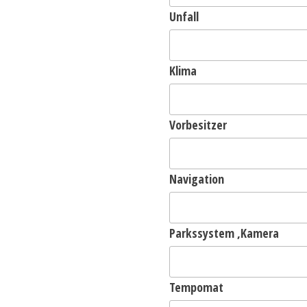
Unfall
Klima
Vorbesitzer
Navigation
Parkssystem ,Kamera
Tempomat