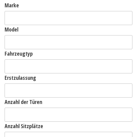
Marke
Model
Fahrzeugtyp
Erstzulassung
Anzahl der Türen
Anzahl Sitzplätze