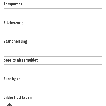
Tempomat
Sitzheizung
Standheizung
bereits abgemeldet
Sonstiges
Bilder hochladen