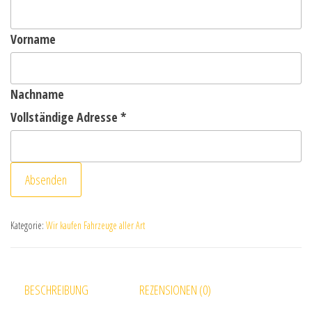
Vorname
Nachname
Vollständige Adresse
*
Absenden
Kategorie:
Wir kaufen Fahrzeuge aller Art
BESCHREIBUNG
REZENSIONEN (0)