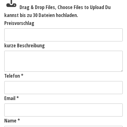
Drag & Drop Files,
Choose Files to Upload
Du
kannst bis zu 30 Dateien hochladen.
Preisvorschlag
kurze Beschreibung
Telefon
*
Email
*
Name
*