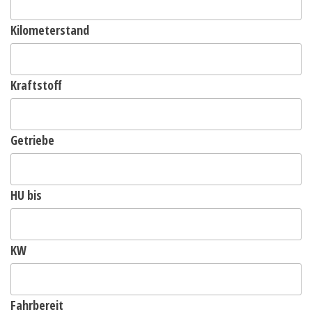
Kilometerstand
Kraftstoff
Getriebe
HU bis
KW
Fahrbereit