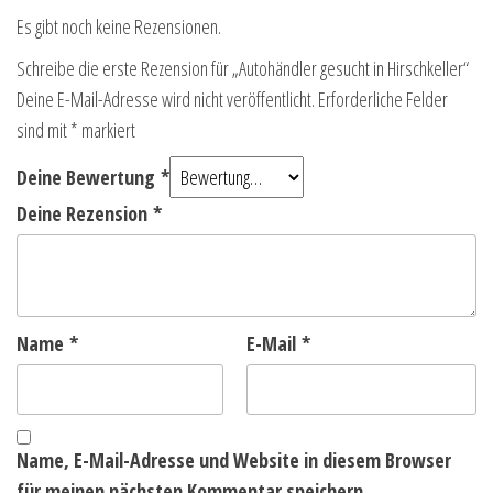
Es gibt noch keine Rezensionen.
Schreibe die erste Rezension für „Autohändler gesucht in Hirschkeller“
Deine E-Mail-Adresse wird nicht veröffentlicht.
Erforderliche Felder
sind mit
*
markiert
Deine Bewertung
*
Deine Rezension
*
Name
*
E-Mail
*
Name, E-Mail-Adresse und Website in diesem Browser
für meinen nächsten Kommentar speichern.