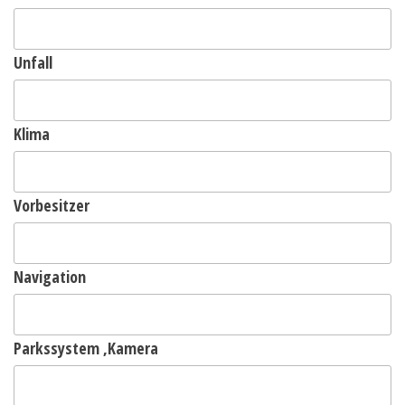
Unfall
Klima
Vorbesitzer
Navigation
Parkssystem ,Kamera