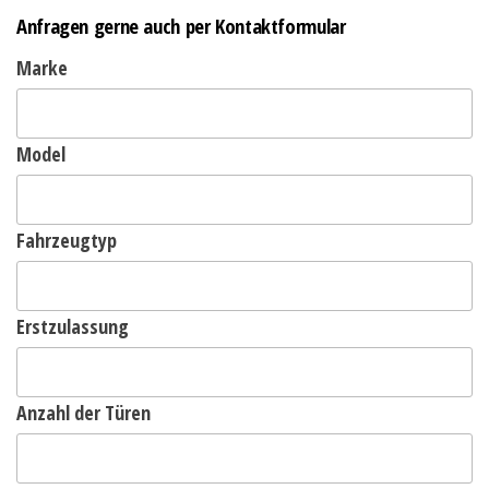
Anfragen gerne auch per Kontaktformular
Marke
Model
Fahrzeugtyp
Erstzulassung
Anzahl der Türen