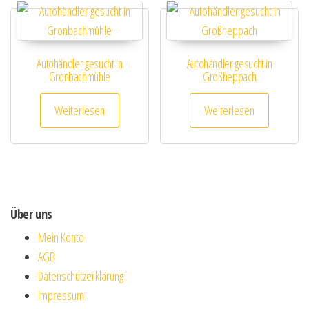
Autohändler gesucht in
Autohändler gesucht in
Gronbachmühle
Großheppach
Weiterlesen
Weiterlesen
Über uns
Mein Konto
AGB
Datenschutzerklärung
Impressum