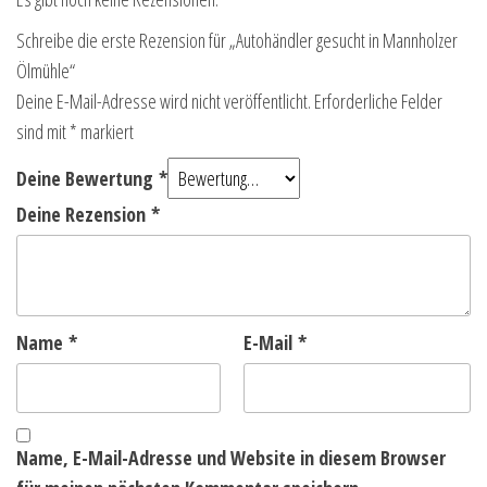
Schreibe die erste Rezension für „Autohändler gesucht in Mannholzer
Ölmühle“
Deine E-Mail-Adresse wird nicht veröffentlicht.
Erforderliche Felder
sind mit
*
markiert
Deine Bewertung
*
Deine Rezension
*
Name
*
E-Mail
*
Name, E-Mail-Adresse und Website in diesem Browser