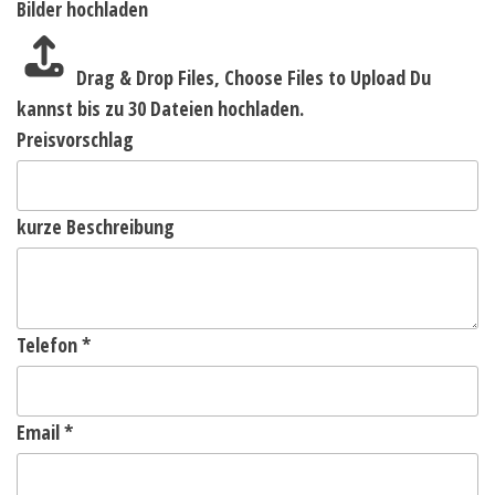
Bilder hochladen
Drag & Drop Files,
Choose Files to Upload
Du
kannst bis zu 30 Dateien hochladen.
Preisvorschlag
kurze Beschreibung
Telefon
*
Email
*