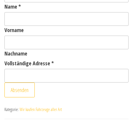
Name
*
Vorname
Nachname
Vollständige Adresse
*
Absenden
Kategorie:
Wir kaufen Fahrzeuge aller Art