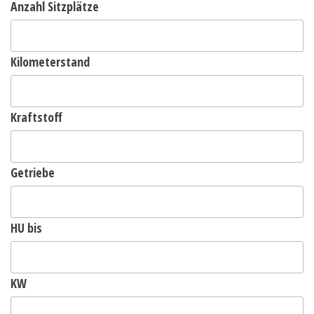
Anzahl Sitzplätze
Kilometerstand
Kraftstoff
Getriebe
HU bis
KW