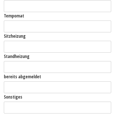
Tempomat
Sitzheizung
Standheizung
bereits abgemeldet
Sonstiges