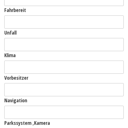
Fahrbereit
Unfall
Klima
Vorbesitzer
Navigation
Parkssystem ,Kamera