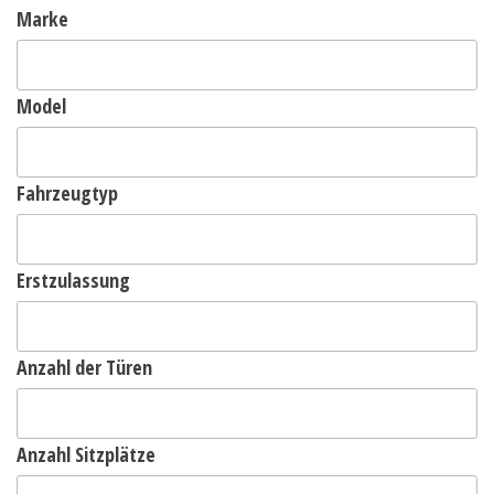
Marke
Model
Fahrzeugtyp
Erstzulassung
Anzahl der Türen
Anzahl Sitzplätze