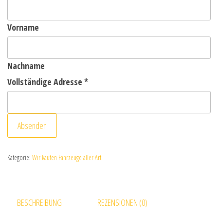
Vorname
Nachname
Vollständige Adresse
*
Absenden
Kategorie:
Wir kaufen Fahrzeuge aller Art
BESCHREIBUNG
REZENSIONEN (0)