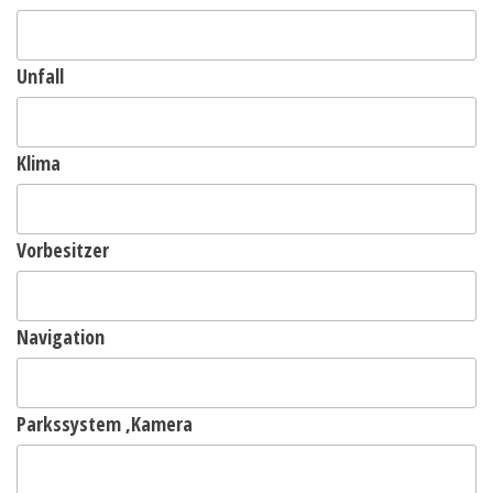
Unfall
Klima
Vorbesitzer
Navigation
Parkssystem ,Kamera