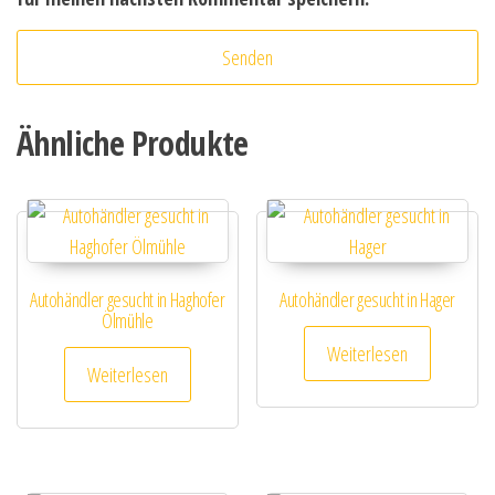
Ähnliche Produkte
Autohändler gesucht in Haghofer
Autohändler gesucht in Hager
Ölmühle
Weiterlesen
Weiterlesen