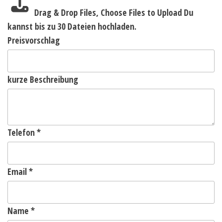
Drag & Drop Files,
Choose Files to Upload
Du
kannst bis zu 30 Dateien hochladen.
Preisvorschlag
kurze Beschreibung
Telefon
*
Email
*
Name
*