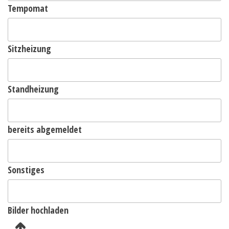
Tempomat
Sitzheizung
Standheizung
bereits abgemeldet
Sonstiges
Bilder hochladen