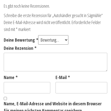
Es gibt noch keine Rezensionen.
Schreibe die erste Rezension für „Autohändler gesucht in Sägmühle“
Deine E-Mail-Adresse wird nicht veröffentlicht.
Erforderliche Felder
sind mit
*
markiert
Deine Bewertung
*
Deine Rezension
*
Name
*
E-Mail
*
Name, E-Mail-Adresse und Website in diesem Browser
für meinen nächsten Kommentar speichern.