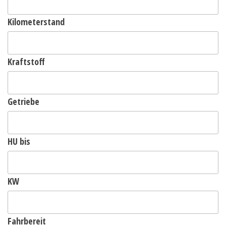
Kilometerstand
Kraftstoff
Getriebe
HU bis
KW
Fahrbereit