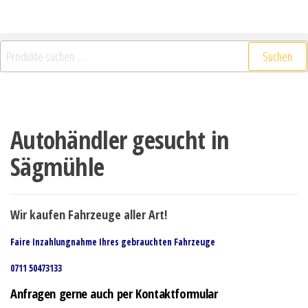
Suchen
Autohändler gesucht in
Sägmühle
Wir kaufen Fahrzeuge aller Art!
Faire Inzahlungnahme Ihres gebrauchten Fahrzeuge
0711 50473133
Anfragen gerne auch per Kontaktformular