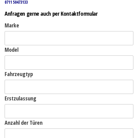
0711 50473133
Anfragen gerne auch per Kontaktformular
Marke
Model
Fahrzeugtyp
Erstzulassung
Anzahl der Türen