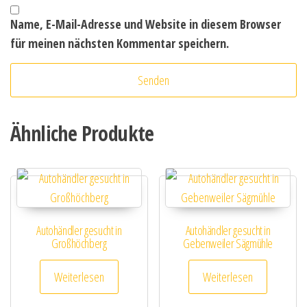
Name, E-Mail-Adresse und Website in diesem Browser
für meinen nächsten Kommentar speichern.
Ähnliche Produkte
Autohändler gesucht in
Autohändler gesucht in
Großhöchberg
Gebenweiler Sägmühle
Weiterlesen
Weiterlesen