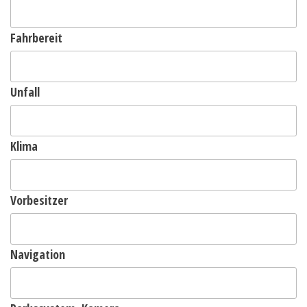
Fahrbereit
Unfall
Klima
Vorbesitzer
Navigation