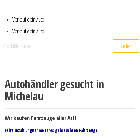
Verkauf dein Auto
Verkauf dein Auto
Suchen
Autohändler gesucht in
Michelau
Wir kaufen Fahrzeuge aller Art!
Faire Inzahlungnahme Ihres gebrauchten Fahrzeuge