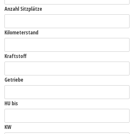
Anzahl Sitzplätze
Kilometerstand
Kraftstoff
Getriebe
HU bis
KW