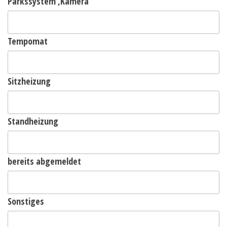
Parkssystem ,Kamera
Tempomat
Sitzheizung
Standheizung
bereits abgemeldet
Sonstiges