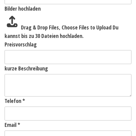
Bilder hochladen
Drag & Drop Files,
Choose Files to Upload
Du
kannst bis zu 30 Dateien hochladen.
Preisvorschlag
kurze Beschreibung
Telefon
*
Email
*