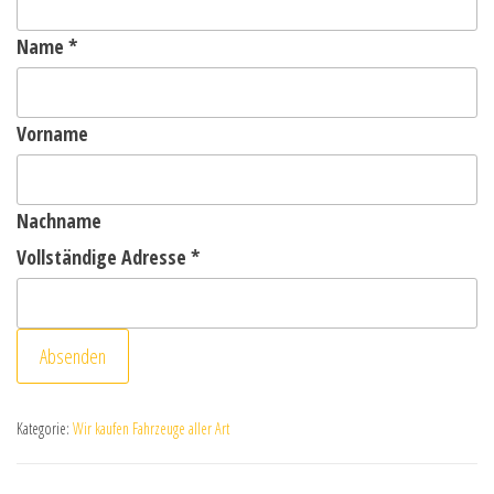
Name
*
Vorname
Nachname
Vollständige Adresse
*
Absenden
Kategorie:
Wir kaufen Fahrzeuge aller Art