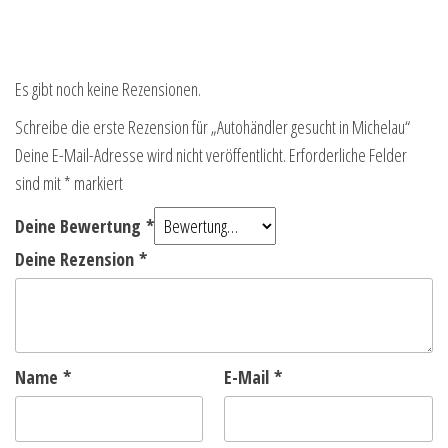
Es gibt noch keine Rezensionen.
Schreibe die erste Rezension für „Autohändler gesucht in Michelau“
Deine E-Mail-Adresse wird nicht veröffentlicht.
Erforderliche Felder
sind mit
*
markiert
Deine Bewertung
*
Deine Rezension
*
Name
*
E-Mail
*