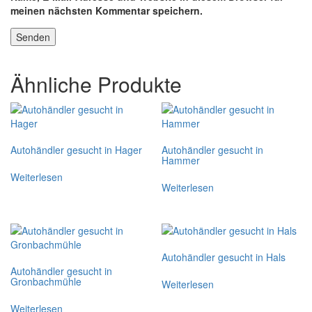
meinen nächsten Kommentar speichern.
Ähnliche Produkte
Autohändler gesucht in Hager
Autohändler gesucht in
Hammer
Weiterlesen
Weiterlesen
Autohändler gesucht in Hals
Autohändler gesucht in
Gronbachmühle
Weiterlesen
Weiterlesen