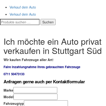
Verkauf dein Auto
Verkauf dein Auto
Suchen
Suchen
nach:
Ich möchte ein Auto privat
verkaufen in Stuttgart Süd
Wir kaufen Fahrzeuge aller Art!
Faire Inzahlungnahme Ihres gebrauchten Fahrzeuge
0711 50473133
Anfragen gerne auch per Kontaktformular
Marke
Model
Fahrzeugtyp