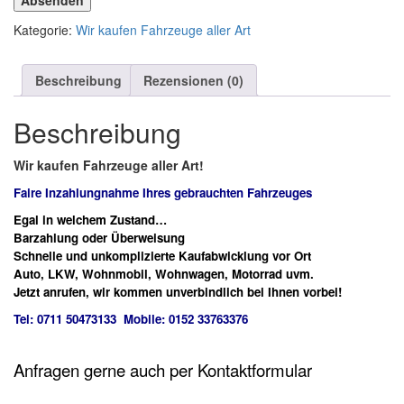
Absenden
Kategorie:
Wir kaufen Fahrzeuge aller Art
Beschreibung
Rezensionen (0)
Beschreibung
Wir kaufen Fahrzeuge aller Art!
Faire Inzahlungnahme Ihres gebrauchten Fahrzeuges
Egal in welchem Zustand…
Barzahlung oder Überweisung
Schnelle und unkomplizierte Kaufabwicklung vor Ort
Auto, LKW, Wohnmobil, Wohnwagen, Motorrad uvm.
Jetzt anrufen, wir kommen unverbindlich bei Ihnen vorbei!
Tel: 0711 50473133 Mobile: 0152 33763376
Anfragen gerne auch per Kontaktformular