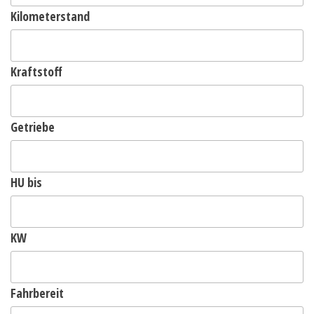
Kilometerstand
Kraftstoff
Getriebe
HU bis
KW
Fahrbereit