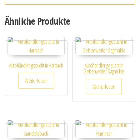
Ähnliche Produkte
Autohändler gesucht in Harbach
Autohändler gesucht in
Gebenweiler Sägmühle
Weiterlesen
Weiterlesen