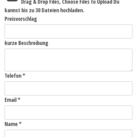
Drag & Drop Files,
Choose Files to Upload
Du
kannst bis zu 30 Dateien hochladen.
Preisvorschlag
kurze Beschreibung
Telefon
*
Email
*
Name
*