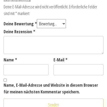
inKernenimRemstal“
Deine E-Mail-Adresse wird nicht veröffentlicht.
Erforderliche Felder
sind mit
*
markiert
Deine Bewertung
*
Deine Rezension
*
Name
*
E-Mail
*
Name, E-Mail-Adresse und Website in diesem Browser
für meinen nächsten Kommentar speichern.