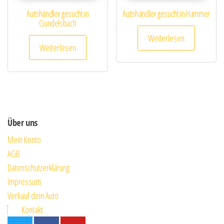
Autohändler gesucht in
Autohändler gesucht in Hammer
Gundelsbach
Weiterlesen
Weiterlesen
Über uns
Mein Konto
AGB
Datenschutzerklärung
Impressum
Verkauf dein Auto
Kontakt