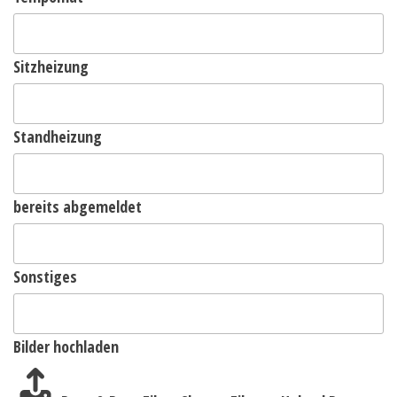
Sitzheizung
Standheizung
bereits abgemeldet
Sonstiges
Bilder hochladen