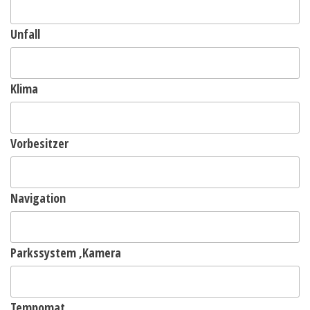
Unfall
Klima
Vorbesitzer
Navigation
Parkssystem ,Kamera
Tempomat