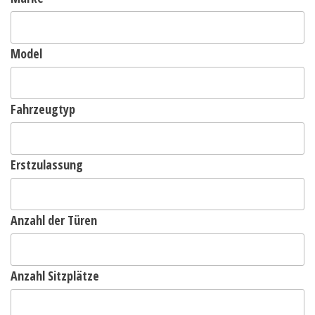
Model
Fahrzeugtyp
Erstzulassung
Anzahl der Türen
Anzahl Sitzplätze