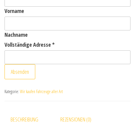
Vorname
Nachname
Vollständige Adresse
*
Absenden
Kategorie:
Wir kaufen Fahrzeuge aller Art
BESCHREIBUNG
REZENSIONEN (0)