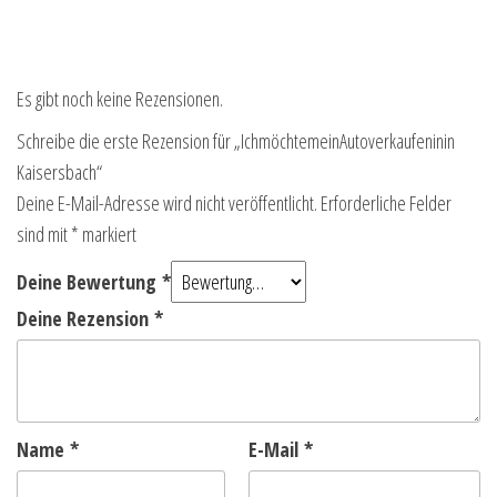
Es gibt noch keine Rezensionen.
Schreibe die erste Rezension für „IchmöchtemeinAutoverkaufeninin
Kaisersbach“
Deine E-Mail-Adresse wird nicht veröffentlicht.
Erforderliche Felder
sind mit
*
markiert
Deine Bewertung
*
Deine Rezension
*
Name
*
E-Mail
*