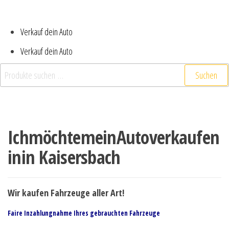
Verkauf dein Auto
Verkauf dein Auto
Suchen
IchmöchtemeinAutoverkaufen
inin Kaisersbach
Wir kaufen Fahrzeuge aller Art!
Faire Inzahlungnahme Ihres gebrauchten Fahrzeuge