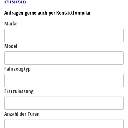
0711 50473133
Anfragen gerne auch per Kontaktformular
Marke
Model
Fahrzeugtyp
Erstzulassung
Anzahl der Türen