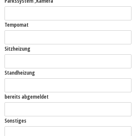
Parkssystem ,Kamera
Tempomat
Sitzheizung
Standheizung
bereits abgemeldet
Sonstiges