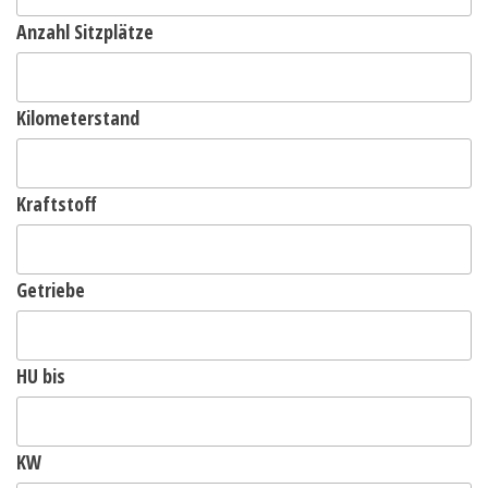
Anzahl Sitzplätze
Kilometerstand
Kraftstoff
Getriebe
HU bis
KW