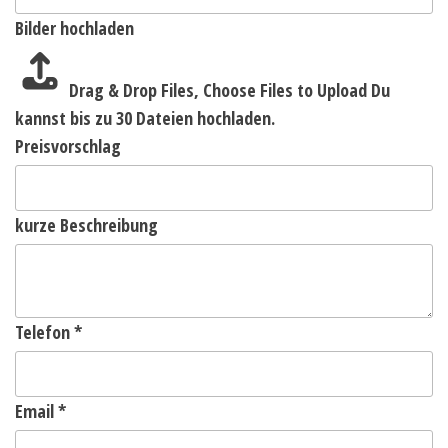
Bilder hochladen
Drag & Drop Files,
Choose Files to Upload
Du
kannst bis zu 30 Dateien hochladen.
Preisvorschlag
kurze Beschreibung
Telefon
*
Email
*