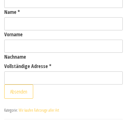
Name
*
Vorname
Nachname
Vollständige Adresse
*
Absenden
Kategorie:
Wir kaufen Fahrzeuge aller Art