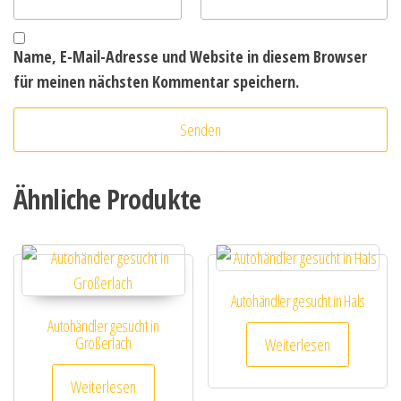
Name, E-Mail-Adresse und Website in diesem Browser
für meinen nächsten Kommentar speichern.
Ähnliche Produkte
Autohändler gesucht in Hals
Autohändler gesucht in
Großerlach
Weiterlesen
Weiterlesen