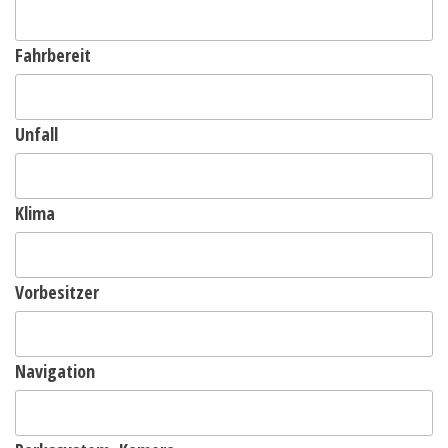
Fahrbereit
Unfall
Klima
Vorbesitzer
Navigation